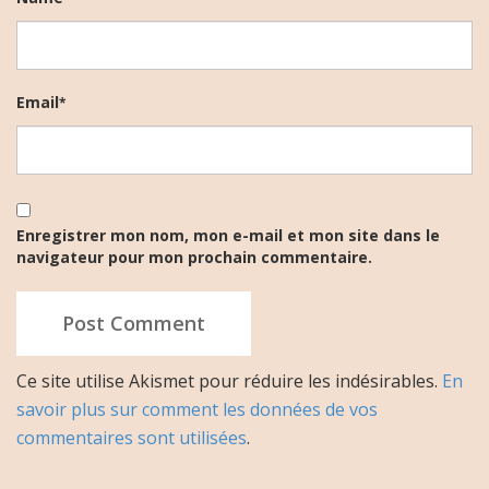
Email
*
Enregistrer mon nom, mon e-mail et mon site dans le
navigateur pour mon prochain commentaire.
Ce site utilise Akismet pour réduire les indésirables.
En
savoir plus sur comment les données de vos
commentaires sont utilisées
.