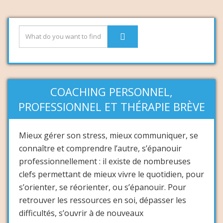
COACHING PERSONNEL,
PROFESSIONNEL ET THÉRAPIE BRÈVE
Mieux gérer son stress, mieux communiquer, se
connaître et comprendre l’autre, s’épanouir
professionnellement : il existe de nombreuses
clefs permettant de mieux vivre le quotidien, pour
s’orienter, se réorienter, ou s’épanouir. Pour
retrouver les ressources en soi, dépasser les
difficultés, s’ouvrir à de nouveaux