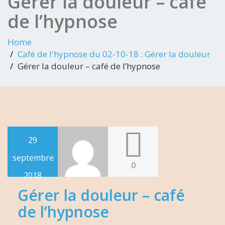
Gérer la douleur – café
de l’hypnose
Home
Café de l'hypnose du 02-10-18 : Gérer la douleur
Gérer la douleur – café de l’hypnose
29
septembre
0
2018
Gérer la douleur – café
de l’hypnose