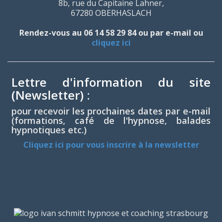
8b, rue du Capitaine Lahner,
67280 OBERHASLACH
Rendez-vous au 06 14 58 29 84 ou par e-mail ou
cliquez ici
Lettre d'information du site
(Newsletter) :
pour recevoir les prochaines dates par e-mail
(formations, café de l'hypnose, balades
hypnotiques etc.)
Cliquez ici pour vous inscrire à la newsletter