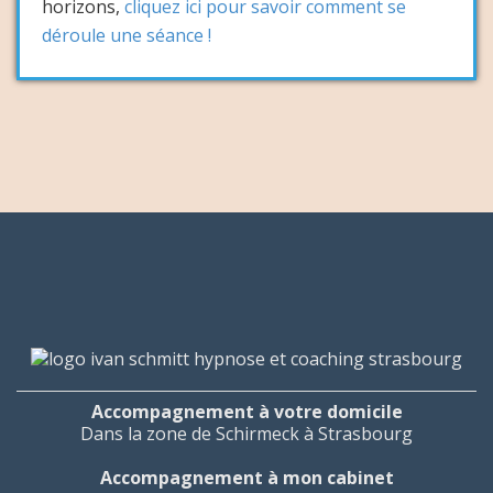
horizons,
cliquez ici pour savoir comment se
déroule une séance !
Accompagnement à votre domicile
Dans la zone de Schirmeck à Strasbourg
Accompagnement à mon cabinet