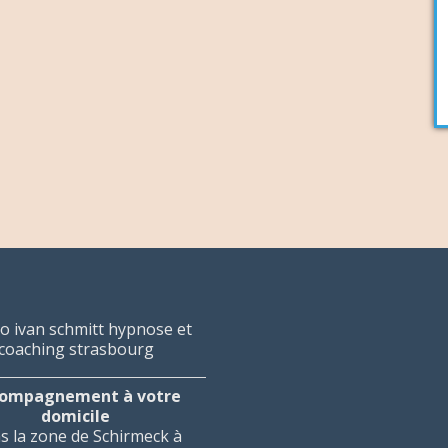
ompagnement à votre
domicile
s la zone de Schirmeck à