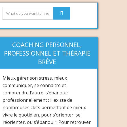
COACHING PERSONNEL,
PROFESSIONNEL ET THÉRAPIE
BRÈVE
Mieux gérer son stress, mieux
communiquer, se connaître et
comprendre l’autre, s’épanouir
professionnellement : il existe de
nombreuses clefs permettant de mieux
vivre le quotidien, pour s’orienter, se
réorienter, ou s’épanouir. Pour retrouver