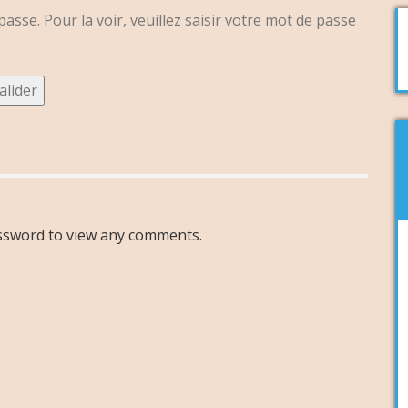
asse. Pour la voir, veuillez saisir votre mot de passe
assword to view any comments.