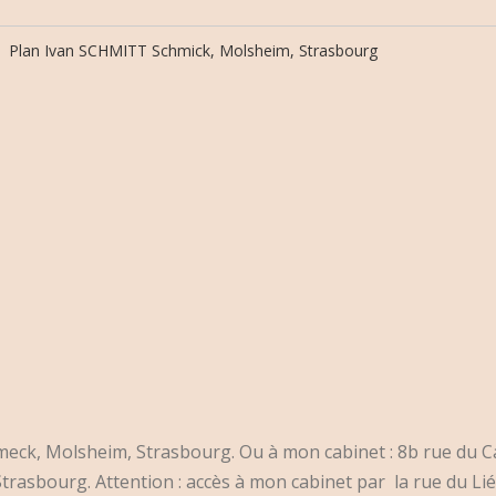
meck, Molsheim, Strasbourg. Ou à mon cabinet : 8b rue du 
trasbourg. Attention : accès à mon cabinet par la rue du Lié