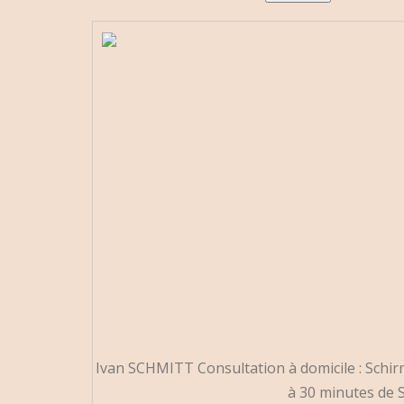
Ivan SCHMITT Consultation à domicile : Schir
à 30 minutes de S