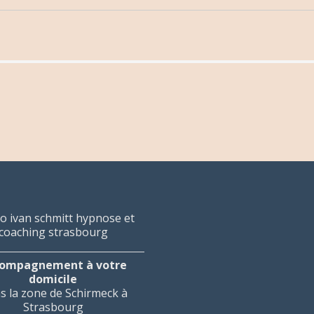
ompagnement à votre
domicile
s la zone de Schirmeck à
Strasbourg