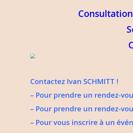
Consultation
S
O
Contactez Ivan SCHMITT !
– Pour prendre un rendez-vou
– Pour prendre un rendez-vo
– Pour vous inscrire à un év