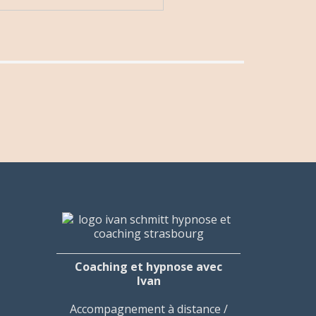
Coaching et hypnose avec
Ivan
Accompagnement à distance /