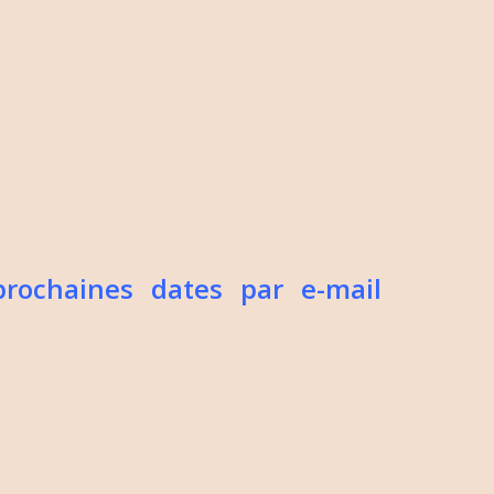
 prochaines dates par e-mail