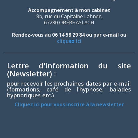
Accompagnement à mon cabinet
8b, rue du Capitaine Lahner,
67280 OBERHASLACH
Rendez-vous au 06 14 58 29 84 ou par e-mail ou
cliquez ici
Lettre d'information du site
(Newsletter) :
pour recevoir les prochaines dates par e-mail
(formations, café de l'hypnose, balades
hypnotiques etc.)
Cliquez ici pour vous inscrire à la newsletter