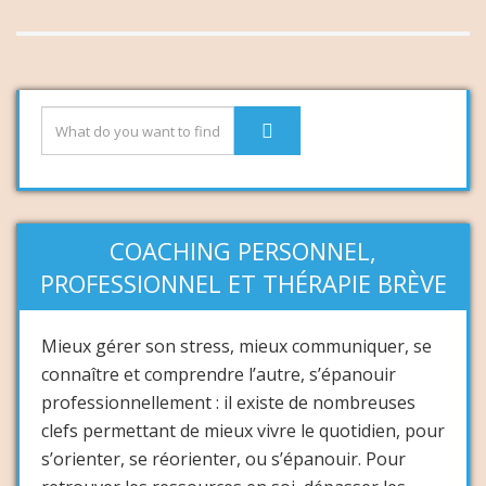
COACHING PERSONNEL,
PROFESSIONNEL ET THÉRAPIE BRÈVE
Mieux gérer son stress, mieux communiquer, se
connaître et comprendre l’autre, s’épanouir
professionnellement : il existe de nombreuses
clefs permettant de mieux vivre le quotidien, pour
s’orienter, se réorienter, ou s’épanouir. Pour