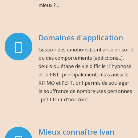
mieux ? ...
Domaines d'application
Gestion des émotions (confiance en soi...)
ou des comportements (addictions...),
deuils ou étape de vie difficile : l'hypnose
et la PNL, principalement, mais aussi le
RITMO et l'EFT, ont permis de soulager
la souffrance de nombreuses personnes
: petit tour d'horizon ! ...
Mieux connaître Ivan