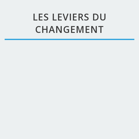
LES LEVIERS DU
CHANGEMENT
HYPNOSE
RITMO