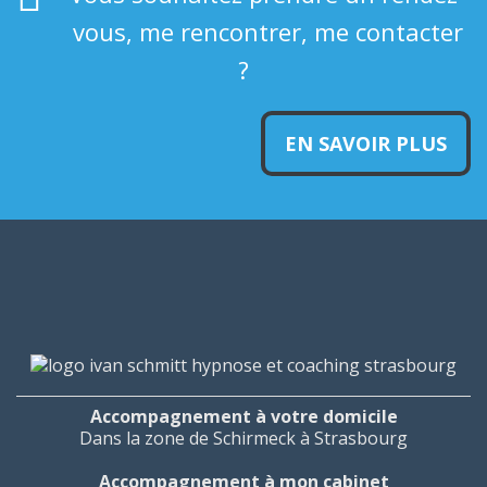
vous, me rencontrer, me contacter
?
EN SAVOIR PLUS
Accompagnement à votre domicile
Dans la zone de Schirmeck à Strasbourg
Accompagnement à mon cabinet