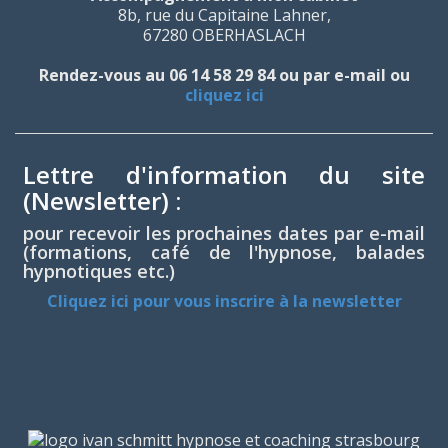
8b, rue du Capitaine Lahner,
67280 OBERHASLACH
Rendez-vous au 06 14 58 29 84 ou par e-mail ou
cliquez ici
Lettre d'information du site
(Newsletter) :
pour recevoir les prochaines dates par e-mail
(formations, café de l'hypnose, balades
hypnotiques etc.)
Cliquez ici pour vous inscrire à la newsletter