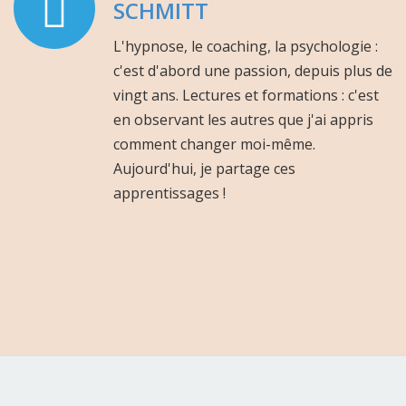
SCHMITT
L'hypnose, le coaching, la psychologie :
c'est d'abord une passion, depuis plus de
vingt ans. Lectures et formations : c'est
en observant les autres que j'ai appris
comment changer moi-même.
Aujourd'hui, je partage ces
apprentissages !