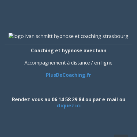
Coaching et hypnose avec Ivan
Accompagnement à distance / en ligne
PlusDeCoaching.fr
Rendez-vous au 06 14 58 29 84 ou par e-mail ou
cliquez ici