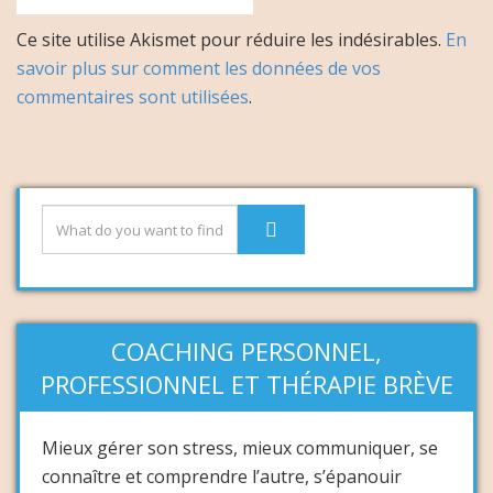
Ce site utilise Akismet pour réduire les indésirables.
En
savoir plus sur comment les données de vos
commentaires sont utilisées
.
COACHING PERSONNEL,
PROFESSIONNEL ET THÉRAPIE BRÈVE
Mieux gérer son stress, mieux communiquer, se
connaître et comprendre l’autre, s’épanouir