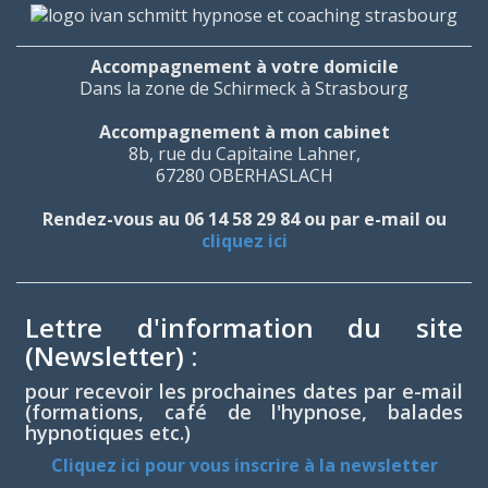
Accompagnement à votre domicile
Dans la zone de Schirmeck à Strasbourg
Accompagnement à mon cabinet
8b, rue du Capitaine Lahner,
67280 OBERHASLACH
Rendez-vous au 06 14 58 29 84 ou par e-mail ou
cliquez ici
Lettre d'information du site
(Newsletter) :
pour recevoir les prochaines dates par e-mail
(formations, café de l'hypnose, balades
hypnotiques etc.)
Cliquez ici pour vous inscrire à la newsletter