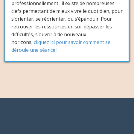
professionnellement : il existe de nombreuses
clefs permettant de mieux vivre le quotidien, pour
s’orienter, se réorienter, ou s’épanouir. Pour
retrouver les ressources en soi, dépasser les
difficultés, s’ouvrir à de nouveaux
horizons,
cliquez ici pour savoir comment se
déroule une séance !