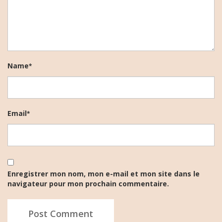
Name
*
Email
*
Enregistrer mon nom, mon e-mail et mon site dans le
navigateur pour mon prochain commentaire.