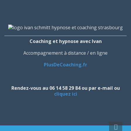
Coaching et hypnose avec Ivan
Accompagnement à distance / en ligne
PlusDeCoaching.fr
Rendez-vous au 06 14 58 29 84 ou par e-mail ou
cliquez ici