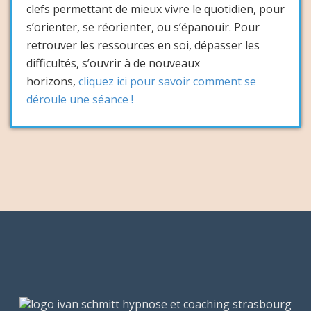
clefs permettant de mieux vivre le quotidien, pour
s’orienter, se réorienter, ou s’épanouir. Pour
retrouver les ressources en soi, dépasser les
difficultés, s’ouvrir à de nouveaux
horizons,
cliquez ici pour savoir comment se
déroule une séance !