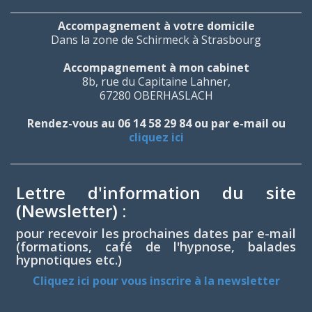
Accompagnement à votre domicile
Dans la zone de Schirmeck à Strasbourg
Accompagnement à mon cabinet
8b, rue du Capitaine Lahner,
67280 OBERHASLACH
Rendez-vous au 06 14 58 29 84 ou par e-mail ou
cliquez ici
Lettre d'information du site
(Newsletter) :
pour recevoir les prochaines dates par e-mail
(formations, café de l'hypnose, balades
hypnotiques etc.)
Cliquez ici pour vous inscrire à la newsletter