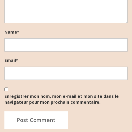
Name
*
Email
*
Enregistrer mon nom, mon e-mail et mon site dans le
navigateur pour mon prochain commentaire.