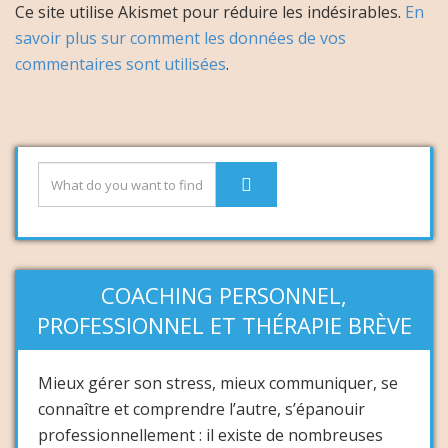
Ce site utilise Akismet pour réduire les indésirables.
En
savoir plus sur comment les données de vos
commentaires sont utilisées
.
COACHING PERSONNEL,
PROFESSIONNEL ET THÉRAPIE BRÈVE
Mieux gérer son stress, mieux communiquer, se
connaître et comprendre l’autre, s’épanouir
professionnellement : il existe de nombreuses