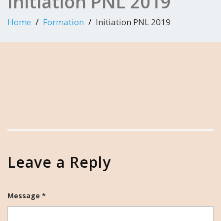
Initiation PNL 2019
Home
Formation
Initiation PNL 2019
Leave a Reply
Message *