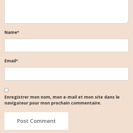
Name
*
Email
*
Enregistrer mon nom, mon e-mail et mon site dans le
navigateur pour mon prochain commentaire.