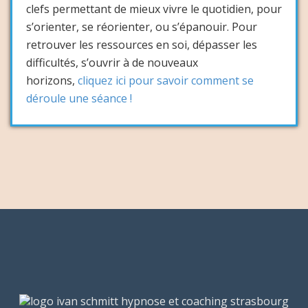
clefs permettant de mieux vivre le quotidien, pour
s’orienter, se réorienter, ou s’épanouir. Pour
retrouver les ressources en soi, dépasser les
difficultés, s’ouvrir à de nouveaux
horizons,
cliquez ici pour savoir comment se
déroule une séance !