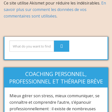
Ce site utilise Akismet pour réduire les indésirables.
En
savoir plus sur comment les données de vos
commentaires sont utilisées
.
COACHING PERSONNEL,
PROFESSIONNEL ET THÉRAPIE BRÈVE
Mieux gérer son stress, mieux communiquer, se
connaître et comprendre l’autre, s’épanouir
professionnellement : il existe de nombreuses