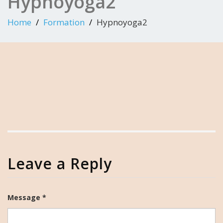
Hypnoyoga2
Home
Formation
Hypnoyoga2
Leave a Reply
Message *