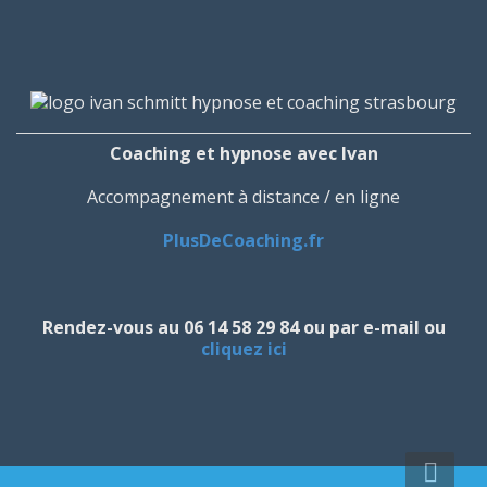
Coaching et hypnose avec Ivan
Accompagnement à distance / en ligne
PlusDeCoaching.fr
Rendez-vous au 06 14 58 29 84 ou par e-mail ou
cliquez ici