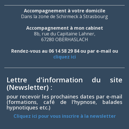
Accompagnement à votre domicile
Dans la zone de Schirmeck à Strasbourg
Accompagnement à mon cabinet
8b, rue du Capitaine Lahner,
67280 OBERHASLACH
Rendez-vous au 06 14 58 29 84 ou par e-mail ou
cliquez ici
Lettre d'information du site
(Newsletter) :
pour recevoir les prochaines dates par e-mail
(formations, café de l'hypnose, balades
hypnotiques etc.)
Cliquez ici pour vous inscrire à la newsletter