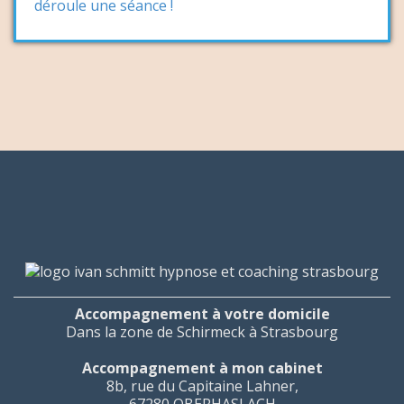
déroule une séance !
Accompagnement à votre domicile
Dans la zone de Schirmeck à Strasbourg
Accompagnement à mon cabinet
8b, rue du Capitaine Lahner,
67280 OBERHASLACH