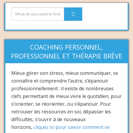
COACHING PERSONNEL,
PROFESSIONNEL ET THÉRAPIE BRÈVE
Mieux gérer son stress, mieux communiquer, se
connaître et comprendre l’autre, s’épanouir
professionnellement : il existe de nombreuses
clefs permettant de mieux vivre le quotidien, pour
s’orienter, se réorienter, ou s’épanouir. Pour
retrouver les ressources en soi, dépasser les
difficultés, s’ouvrir à de nouveaux
horizons,
cliquez ici pour savoir comment se