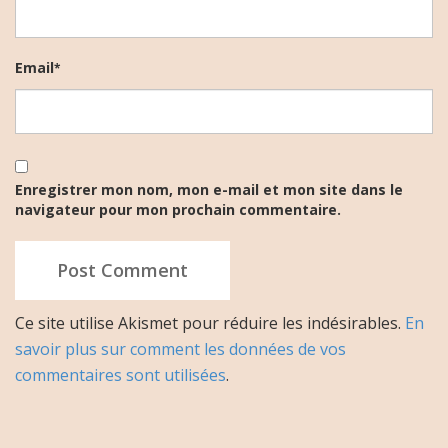
Email
*
Enregistrer mon nom, mon e-mail et mon site dans le
navigateur pour mon prochain commentaire.
Ce site utilise Akismet pour réduire les indésirables.
En
savoir plus sur comment les données de vos
commentaires sont utilisées
.