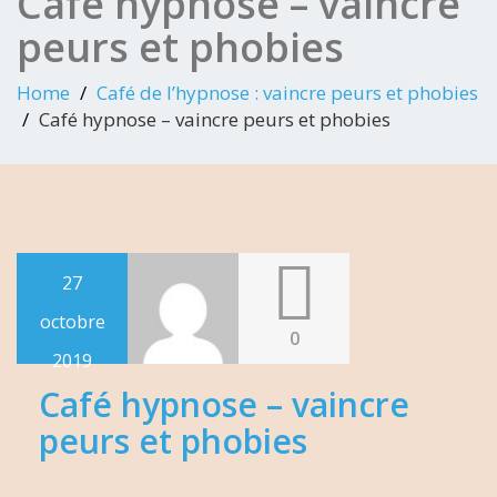
Café hypnose – vaincre
peurs et phobies
Home
Café de l’hypnose : vaincre peurs et phobies
Café hypnose – vaincre peurs et phobies
27
octobre
0
2019
Café hypnose – vaincre
peurs et phobies