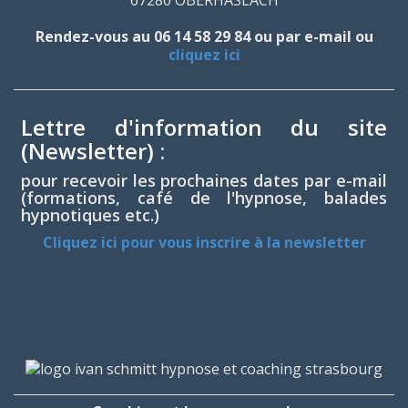
Rendez-vous au 06 14 58 29 84 ou par e-mail ou
cliquez ici
Lettre d'information du site
(Newsletter) :
pour recevoir les prochaines dates par e-mail
(formations, café de l'hypnose, balades
hypnotiques etc.)
Cliquez ici pour vous inscrire à la newsletter