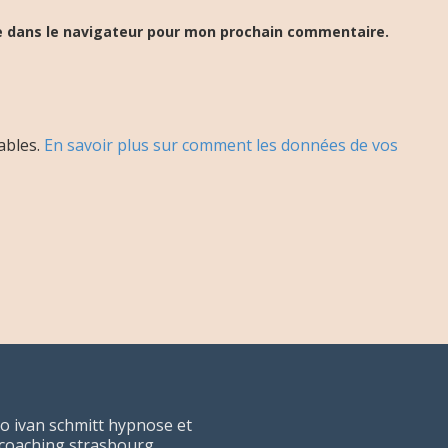
e dans le navigateur pour mon prochain commentaire.
rables.
En savoir plus sur comment les données de vos