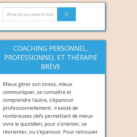
COACHING PERSONNEL,
PROFESSIONNEL ET THÉRAPIE
BRÈVE
Mieux gérer son stress, mieux
communiquer, se connaître et
comprendre l’autre, s’épanouir
professionnellement : il existe de
nombreuses clefs permettant de mieux
vivre le quotidien, pour s’orienter, se
réorienter, ou s’épanouir. Pour retrouver