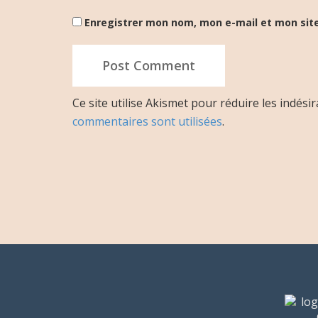
Enregistrer mon nom, mon e-mail et mon sit
Ce site utilise Akismet pour réduire les indési
commentaires sont utilisées
.