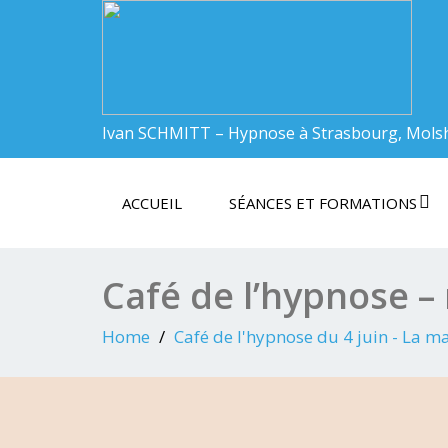
Ivan SCHMITT – Hypnose à Strasbourg, Mols
ACCUEIL
SÉANCES ET FORMATIONS
Café de l’hypnose 
Home
Café de l'hypnose du 4 juin - La m