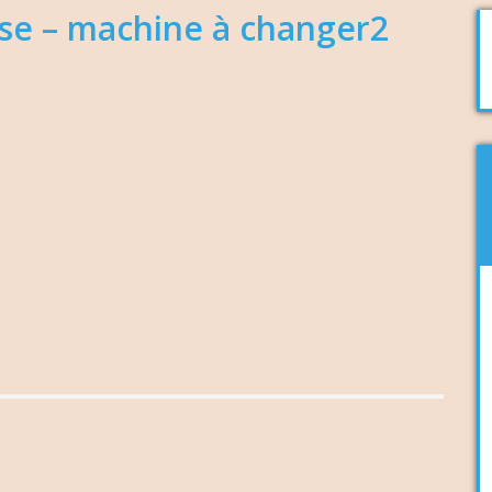
ose – machine à changer2