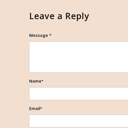
Leave a Reply
Message *
Name
*
Email
*