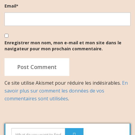
Email
*
Enregistrer mon nom, mon e-mail et mon site dans le
navigateur pour mon prochain commentaire.
Ce site utilise Akismet pour réduire les indésirables.
En
savoir plus sur comment les données de vos
commentaires sont utilisées
.