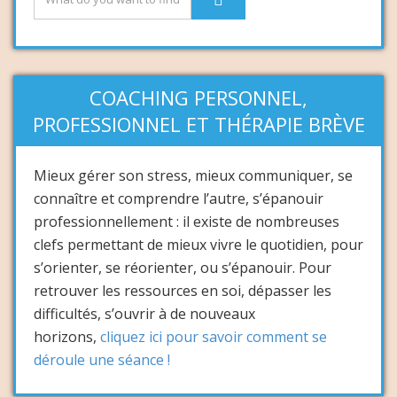
COACHING PERSONNEL,
PROFESSIONNEL ET THÉRAPIE BRÈVE
Mieux gérer son stress, mieux communiquer, se
connaître et comprendre l’autre, s’épanouir
professionnellement : il existe de nombreuses
clefs permettant de mieux vivre le quotidien, pour
s’orienter, se réorienter, ou s’épanouir. Pour
retrouver les ressources en soi, dépasser les
difficultés, s’ouvrir à de nouveaux
horizons,
cliquez ici pour savoir comment se
déroule une séance !