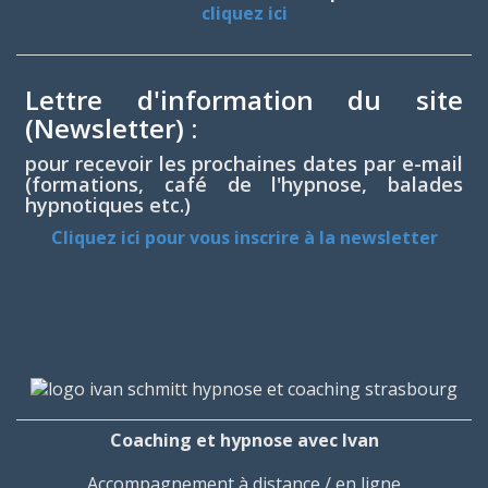
cliquez ici
Lettre d'information du site
(Newsletter) :
pour recevoir les prochaines dates par e-mail
(formations, café de l'hypnose, balades
hypnotiques etc.)
Cliquez ici pour vous inscrire à la newsletter
Coaching et hypnose avec Ivan
Accompagnement à distance / en ligne