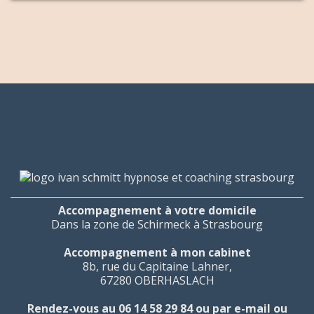
Accompagnement à votre domicile
Dans la zone de Schirmeck à Strasbourg
Accompagnement à mon cabinet
8b, rue du Capitaine Lahner,
67280 OBERHASLACH
Rendez-vous au 06 14 58 29 84 ou par e-mail ou