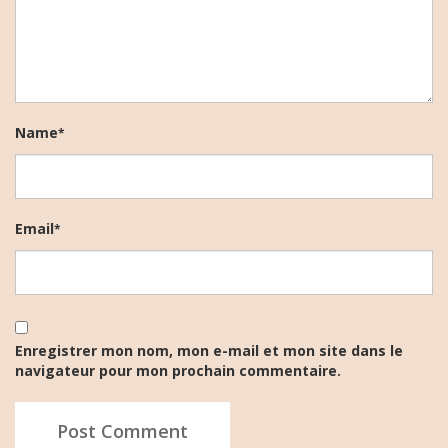
Name
*
Email
*
Enregistrer mon nom, mon e-mail et mon site dans le
navigateur pour mon prochain commentaire.