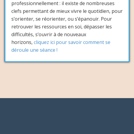
professionnellement : il existe de nombreuses
clefs permettant de mieux vivre le quotidien, pour
s’orienter, se réorienter, ou s’épanouir. Pour
retrouver les ressources en soi, dépasser les
difficultés, s’ouvrir à de nouveaux
horizons,
cliquez ici pour savoir comment se
déroule une séance !