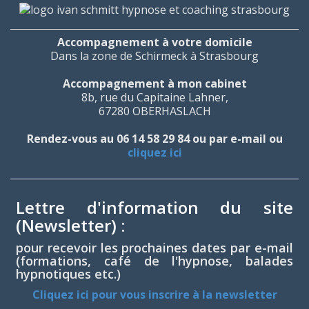
Accompagnement à votre domicile
Dans la zone de Schirmeck à Strasbourg
Accompagnement à mon cabinet
8b, rue du Capitaine Lahner,
67280 OBERHASLACH
Rendez-vous au 06 14 58 29 84 ou par e-mail ou
cliquez ici
Lettre d'information du site
(Newsletter) :
pour recevoir les prochaines dates par e-mail
(formations, café de l'hypnose, balades
hypnotiques etc.)
Cliquez ici pour vous inscrire à la newsletter