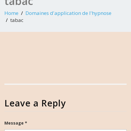
tabac
Home
Domaines d'application de l'hypnose
tabac
Leave a Reply
Message *