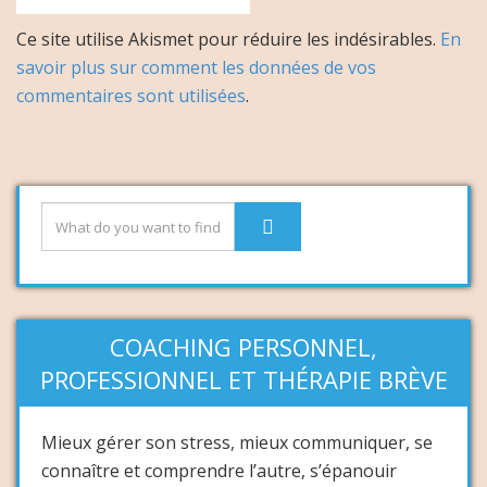
Ce site utilise Akismet pour réduire les indésirables.
En
savoir plus sur comment les données de vos
commentaires sont utilisées
.
COACHING PERSONNEL,
PROFESSIONNEL ET THÉRAPIE BRÈVE
Mieux gérer son stress, mieux communiquer, se
connaître et comprendre l’autre, s’épanouir