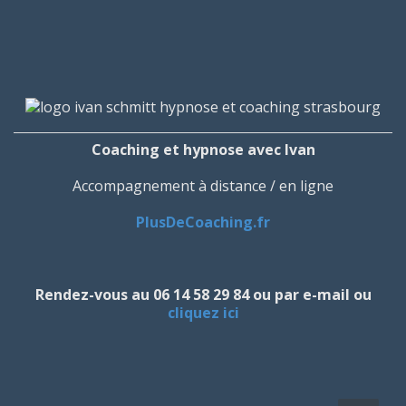
Coaching et hypnose avec Ivan
Accompagnement à distance / en ligne
PlusDeCoaching.fr
Rendez-vous au 06 14 58 29 84 ou par e-mail ou
cliquez ici