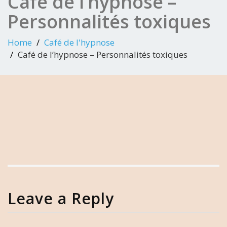
Café de l’hypnose –
Personnalités toxiques
Home
Café de l'hypnose
Café de l’hypnose – Personnalités toxiques
Leave a Reply