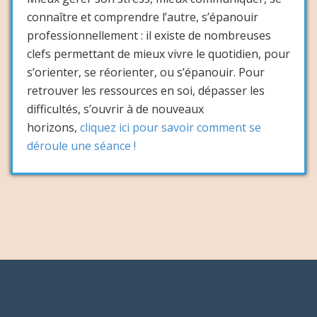
connaître et comprendre l’autre, s’épanouir
professionnellement : il existe de nombreuses
clefs permettant de mieux vivre le quotidien, pour
s’orienter, se réorienter, ou s’épanouir. Pour
retrouver les ressources en soi, dépasser les
difficultés, s’ouvrir à de nouveaux
horizons,
cliquez ici pour savoir comment se
déroule une séance !