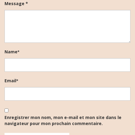
Message *
Name
*
Email
*
Enregistrer mon nom, mon e-mail et mon site dans le
navigateur pour mon prochain commentaire.