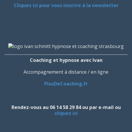
Cliquez ici pour vous inscrire à la newsletter
Coaching et hypnose avec Ivan
Accompagnement à distance / en ligne
PlusDeCoaching.fr
Rendez-vous au 06 14 58 29 84 ou par e-mail ou
cliquez ici