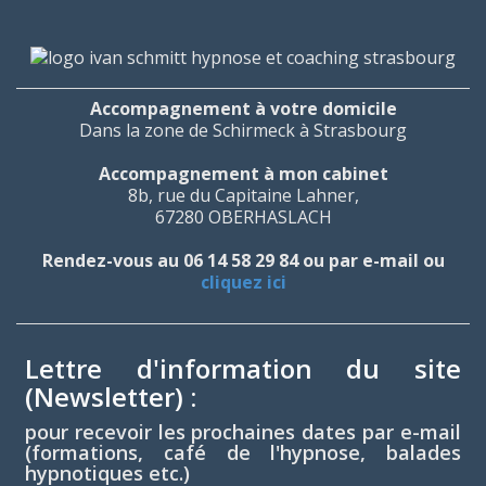
Accompagnement à votre domicile
Dans la zone de Schirmeck à Strasbourg
Accompagnement à mon cabinet
8b, rue du Capitaine Lahner,
67280 OBERHASLACH
Rendez-vous au 06 14 58 29 84 ou par e-mail ou
cliquez ici
Lettre d'information du site
(Newsletter) :
pour recevoir les prochaines dates par e-mail
(formations, café de l'hypnose, balades
hypnotiques etc.)