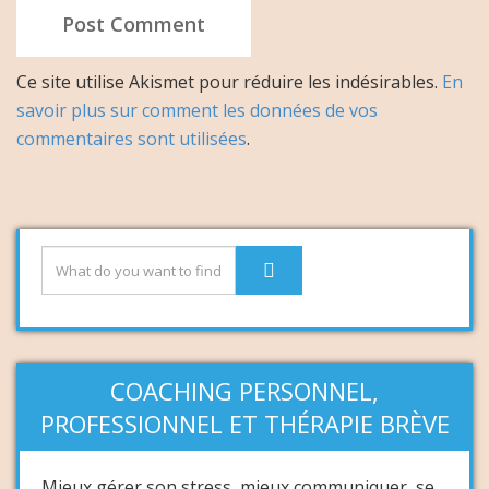
Ce site utilise Akismet pour réduire les indésirables.
En
savoir plus sur comment les données de vos
commentaires sont utilisées
.
COACHING PERSONNEL,
PROFESSIONNEL ET THÉRAPIE BRÈVE
Mieux gérer son stress, mieux communiquer, se